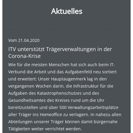
Aktuelles
Vom 21.04.2020
ITV unterstützt Trägerverwaltungen in der
Corona-Krise
Wie für die meisten Menschen hat sich auch beim IT-
Verbund die Arbeit und das Aufgabenfeld neu sortiert
und erweitert: Unser Hauptaugenmerk lag in den
vergangenen Wochen darin, die Infrastruktur für die
Aufgaben des Katastrophenschutzes und des
Gesundheitsamtes des Kreises rund um die Uhr
bereitzustellen und über 500 Verwaltungsarbeitsplätze
aller Träger ins Homeoffice zu verlagern. In nahezu allen
Abteilungen unserer Träger können damit bürgernahe
Tätigkeiten weiter verrichtet werden.