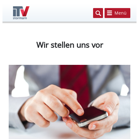
Menü
Wir stellen uns vor