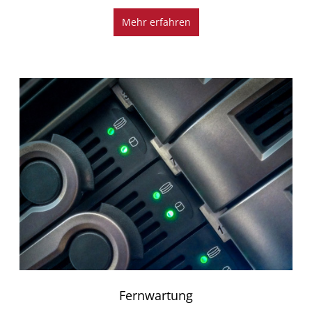
Mehr erfahren
Fernwartung