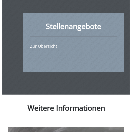
Stellenangebote
Zur Übersicht
Weitere Informationen