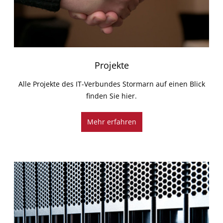
Projekte
Alle Projekte des IT-Verbundes Stormarn auf einen Blick
finden Sie hier.
Mehr erfahren