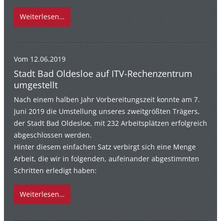
Weiterlesen…
Vom 12.06.2019
Stadt Bad Oldesloe auf ITV-Rechenzentrum
umgestellt
Nach einem halben Jahr Vorbereitungszeit konnte am 7.
Juni 2019 die Umstellung unseres zweitgrößten Trägers,
der Stadt Bad Oldesloe, mit 232 Arbeitsplätzen erfolgreich
abgeschlossen werden.
Hinter diesem einfachen Satz verbirgt sich eine Menge
Arbeit, die wir in folgenden, aufeinander abgestimmten
Schritten erledigt haben:
Weiterlesen…