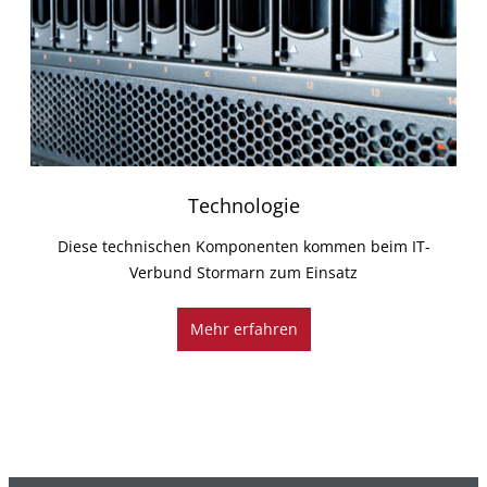
Technologie
Diese technischen Komponenten kommen beim IT-
Verbund Stormarn zum Einsatz
Mehr erfahren