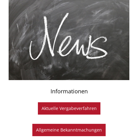
Informationen
Aktuelle Vergabeverfahren
Allgemeine Bekanntmachungen