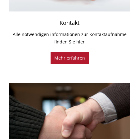
Kontakt
Alle notwendigen informationen zur Kontaktaufnahme
finden Sie hier
Mehr erfahren