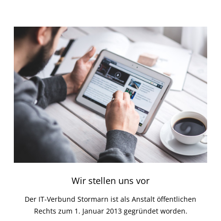
Wir stellen uns vor
Der IT-Verbund Stormarn ist als Anstalt öffentlichen
Rechts zum 1. Januar 2013 gegründet worden.